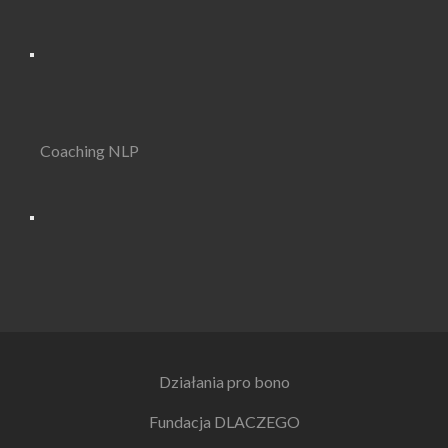
Coaching NLP
Działania pro bono
Fundacja DLACZEGO