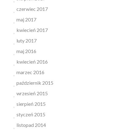
czerwiec 2017
maj 2017
kwiecień 2017
luty 2017
maj 2016
kwiecień 2016
marzec 2016
październik 2015
wrzesień 2015
sierpień 2015
styczeń 2015
listopad 2014