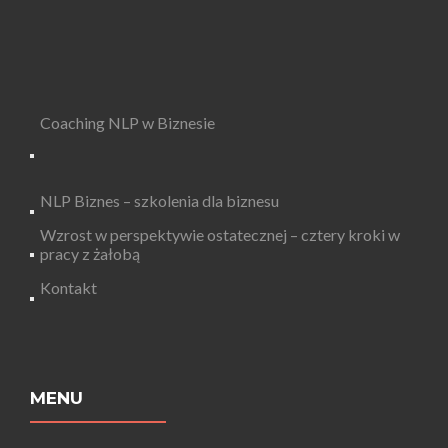
Coaching NLP w Biznesie
NLP Biznes – szkolenia dla biznesu
Wzrost w perspektywie ostatecznej – cztery kroki w
pracy z żałobą
Kontakt
MENU