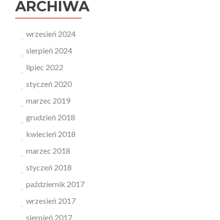
ARCHIWA
wrzesień 2024
sierpień 2024
lipiec 2022
styczeń 2020
marzec 2019
grudzień 2018
kwiecień 2018
marzec 2018
styczeń 2018
październik 2017
wrzesień 2017
sierpień 2017