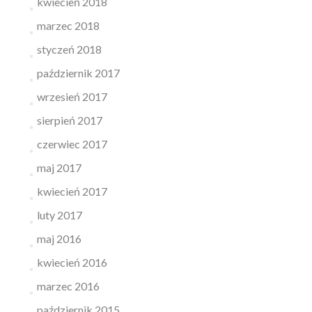
kwiecień 2018
marzec 2018
styczeń 2018
październik 2017
wrzesień 2017
sierpień 2017
czerwiec 2017
maj 2017
kwiecień 2017
luty 2017
maj 2016
kwiecień 2016
marzec 2016
październik 2015