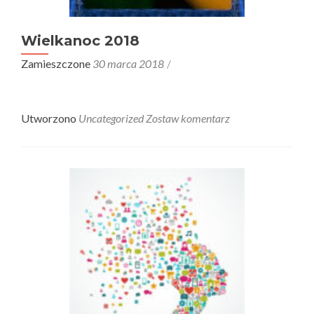
Wielkanoc 2018
Zamieszczone
30 marca 2018
Utworzono
Uncategorized
Zostaw komentarz