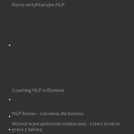
Kursy certyfikacyjne NLP
Coaching NLP w Biznesie
NLP Biznes – szkolenia dla biznesu
Wzrost w perspektywie ostatecznej – cztery kroki w
pracy z żałobą