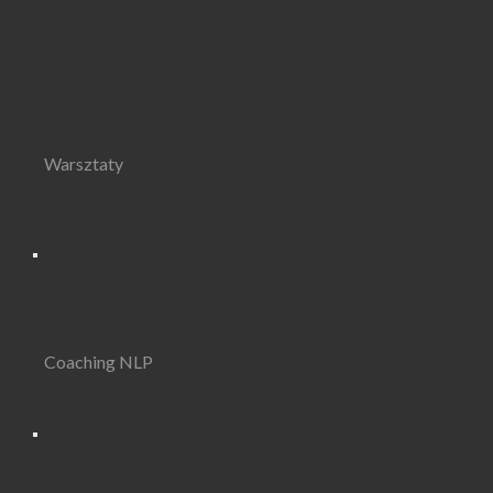
Warsztaty
Coaching NLP