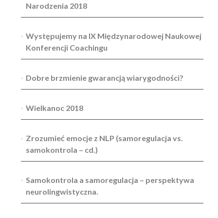
Narodzenia 2018
Występujemy na IX Międzynarodowej Naukowej
Konferencji Coachingu
Dobre brzmienie gwarancją wiarygodności?
Wielkanoc 2018
Zrozumieć emocje z NLP (samoregulacja vs.
samokontrola – cd.)
Samokontrola a samoregulacja – perspektywa
neurolingwistyczna.