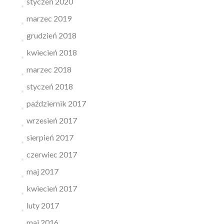
styczeń 2020
marzec 2019
grudzień 2018
kwiecień 2018
marzec 2018
styczeń 2018
październik 2017
wrzesień 2017
sierpień 2017
czerwiec 2017
maj 2017
kwiecień 2017
luty 2017
maj 2016