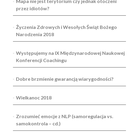
Mapa nie jest terytorium czy jednak otoczeni
przez idiotów?
Życzenia Zdrowych i Wesołych Świąt Bożego
Narodzenia 2018
Występujemy na IX Międzynarodowej Naukowej
Konferencji Coachingu
Dobre brzmienie gwarancją wiarygodności?
Wielkanoc 2018
Zrozumieć emocje z NLP (samoregulacja vs.
samokontrola – cd.)