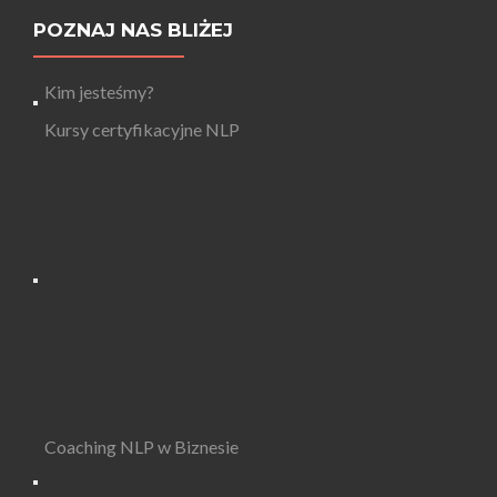
POZNAJ NAS BLIŻEJ
Kim jesteśmy?
Kursy certyfikacyjne NLP
Coaching NLP w Biznesie