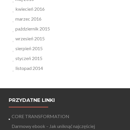
kwiecień 2016
marzec 2016
październik 2015
wrzesień 2015
sierpień 2015
styczeń 2015
listopad 2014
PRZYDATNE LINKI
CORE TRANSFORMATION
Darmowy ebook – Jak uniknąć najczęściej