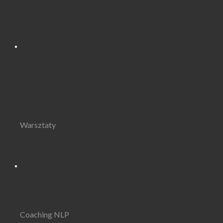
Warsztaty
Coaching NLP