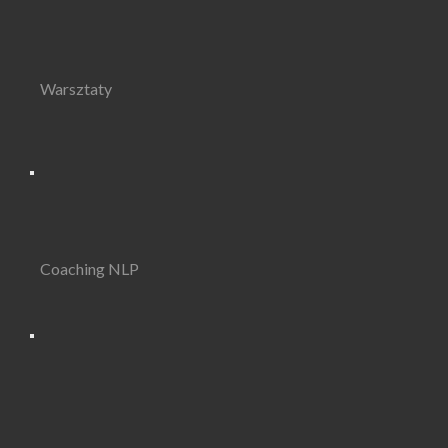
Warsztaty
Coaching NLP