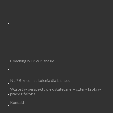
Coaching NLP w Biznesie
NLP Biznes – szkolenia dla biznesu
Wzrost w perspektywie ostatecznej – cztery kroki w
pracy z żałobą
Kontakt