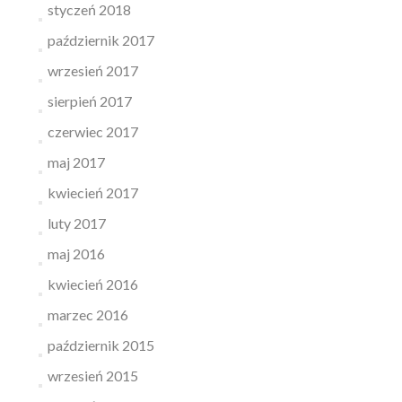
styczeń 2018
październik 2017
wrzesień 2017
sierpień 2017
czerwiec 2017
maj 2017
kwiecień 2017
luty 2017
maj 2016
kwiecień 2016
marzec 2016
październik 2015
wrzesień 2015