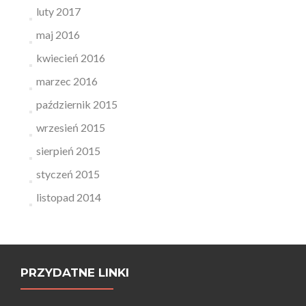
luty 2017
maj 2016
kwiecień 2016
marzec 2016
październik 2015
wrzesień 2015
sierpień 2015
styczeń 2015
listopad 2014
PRZYDATNE LINKI