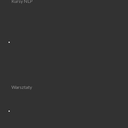
Kursy NLP
Warsztaty