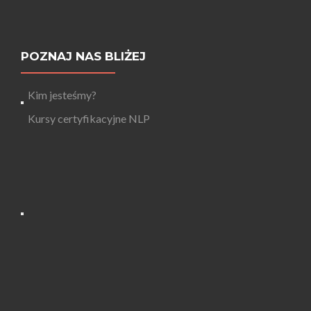
POZNAJ NAS BLIŻEJ
Kim jesteśmy?
Kursy certyfikacyjne NLP