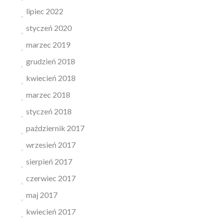
lipiec 2022
styczeń 2020
marzec 2019
grudzień 2018
kwiecień 2018
marzec 2018
styczeń 2018
październik 2017
wrzesień 2017
sierpień 2017
czerwiec 2017
maj 2017
kwiecień 2017