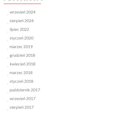
wrzesień 2024
sierpień 2024
lipiec 2022
styczeń 2020
marzec 2019
grudzień 2018
kwiecień 2018
marzec 2018
styczeń 2018
październik 2017
wrzesień 2017
sierpień 2017