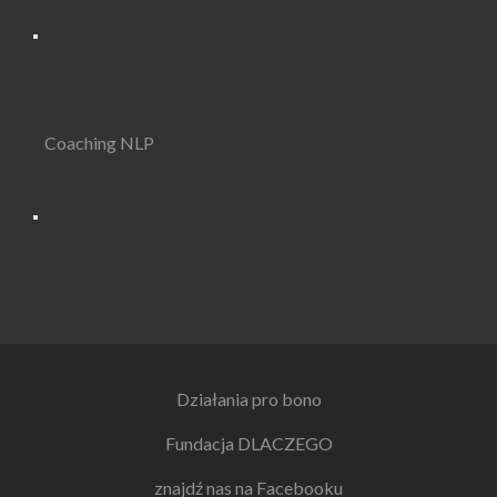
Coaching NLP
Działania pro bono
Fundacja DLACZEGO
znajdź nas na Facebooku