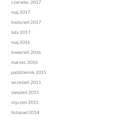
czerwiec 2017
maj 2017
kwiecień 2017
luty 2017
maj 2016
kwiecień 2016
marzec 2016
październik 2015
wrzesień 2015
sierpień 2015
styczeń 2015
listopad 2014