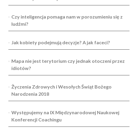
Czy inteligencja pomaga nam w porozumieniu się z
ludźmi?
Jak kobiety podejmują decyzje? A jak faceci?
Mapa nie jest terytorium czy jednak otoczeni przez
idiotów?
Życzenia Zdrowych i Wesołych Świąt Bożego
Narodzenia 2018
Występujemy na IX Międzynarodowej Naukowej
Konferencji Coachingu