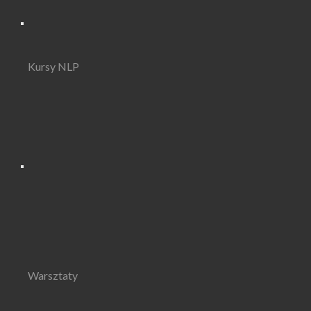
Kursy NLP
Warsztaty