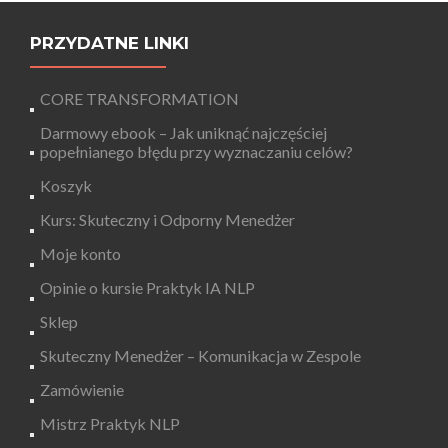
PRZYDATNE LINKI
CORE TRANSFORMATION
Darmowy ebook – Jak uniknąć najczęściej
popełnianego błędu przy wyznaczaniu celów?
Koszyk
Kurs: Skuteczny i Odporny Menedżer
Moje konto
Opinie o kursie Praktyk IA NLP
Sklep
Skuteczny Menedżer – Komunikacja w Zespole
Zamówienie
Mistrz Praktyk NLP