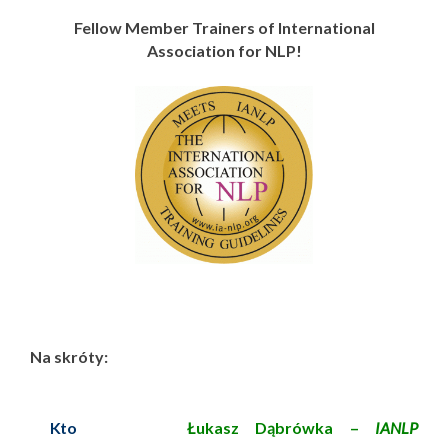
Fellow Member Trainers of International
Association for NLP!
Na skróty:
Kto
Łukasz Dąbrówka –
IANLP