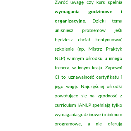
Zwróć uwagę czy kurs spełnia
wymagania godzinowe i
organizacyjne
. Dzięki temu
unikniesz problemów jeśli
będziesz chciał kontynuować
szkolenie (np. Mistrz Praktyk
NLP) w innym ośrodku, u innego
trenera, w innym kraju. Zapewni
Ci to uznawalność certyfikatu i
jego wagę. Najczęściej ośrodki
powołujące się na zgodność z
curriculum IANLP spełniają tylko
wymagania godzinowe i minimum
programowe, a nie oferują