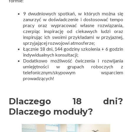
formie:
9 dwudniowych spotkań, w których można się
zanurzyć w doświadczenie i dostosować tempo
pracy oraz wypracować własne rozwiązania,
czerpiąc inspirację od ciekawych ludzi oraz
inspirując ich swoimi przykładami w przyjaznej,
sprzyjającej rozwojowi atmosferze;
Łącznie 18 dni, 144 godziny szkolenia + 6 godzin
indywidualnych konsultacji;
Dodatkowo możliwość ćwiczenia i rozwijania
umiejętności w grupach roboczych z
telefonicznym/skypowym wsparciem
prowadzących!
Dlaczego 18 dni?
Dlaczego moduły?