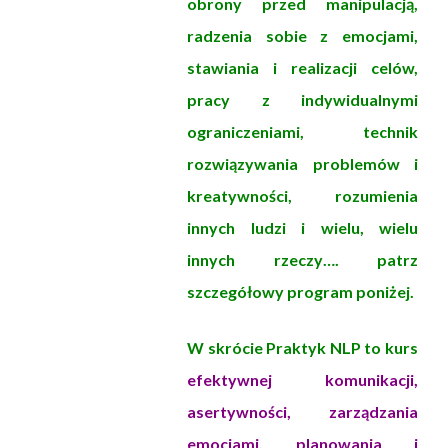
obrony przed manipulacją,
radzenia sobie z emocjami,
stawiania i realizacji celów,
pracy z indywidualnymi
ograniczeniami, technik
rozwiązywania problemów i
kreatywności, rozumienia
innych ludzi i wielu, wielu
innych rzeczy…. patrz
szczegółowy program poniżej.
W skrócie Praktyk NLP to kurs
efektywnej komunikacji,
asertywności, zarządzania
emocjami, planowania i