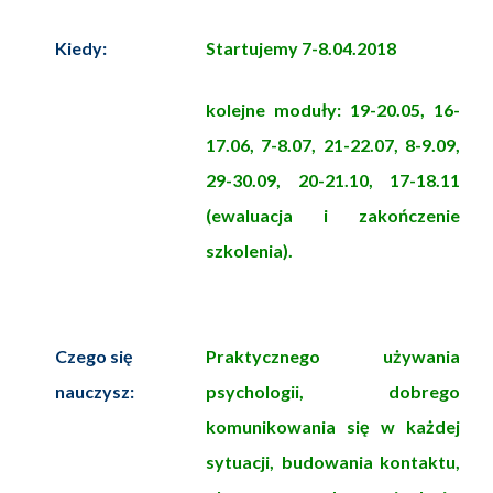
Kiedy:
Startujemy 7-8.04.2018
kolejne moduły: 19-20.05, 16-
17.06, 7-8.07, 21-22.07, 8-9.09,
29-30.09, 20-21.10, 17-18.11
(ewaluacja i zakończenie
szkolenia).
Czego się
Praktycznego używania
nauczysz:
psychologii, dobrego
komunikowania się w każdej
sytuacji, budowania kontaktu,