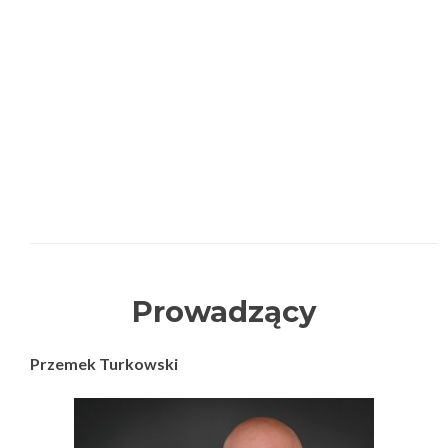
Prowadzący
Przemek Turkowski