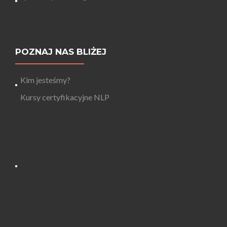
POZNAJ NAS BLIŻEJ
Kim jesteśmy?
Kursy certyfikacyjne NLP