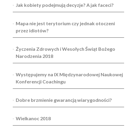
Jak kobiety podejmują decyzje? A jak faceci?
Mapa nie jest terytorium czy jednak otoczeni
przez idiotów?
Życzenia Zdrowych i Wesołych Świąt Bożego
Narodzenia 2018
Występujemy na IX Międzynarodowej Naukowej
Konferencji Coachingu
Dobre brzmienie gwarancją wiarygodności?
Wielkanoc 2018