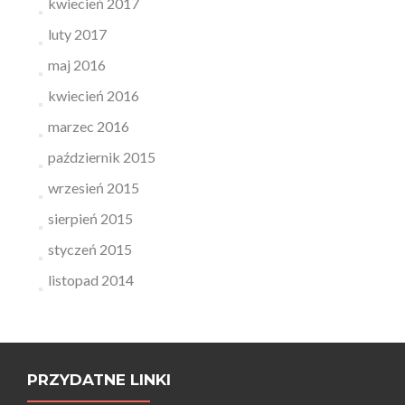
kwiecień 2017
luty 2017
maj 2016
kwiecień 2016
marzec 2016
październik 2015
wrzesień 2015
sierpień 2015
styczeń 2015
listopad 2014
PRZYDATNE LINKI