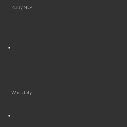
Kursy NLP
Warsztaty