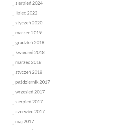
sierpień 2024
lipiec 2022
styczeń 2020
marzec 2019
grudzień 2018
kwiecień 2018
marzec 2018
styczeń 2018
październik 2017
wrzesień 2017
sierpień 2017
czerwiec 2017
maj 2017