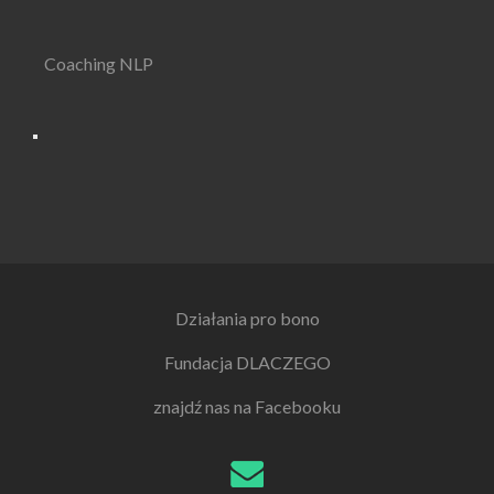
Coaching NLP
Działania pro bono
Fundacja DLACZEGO
znajdź nas na Facebooku