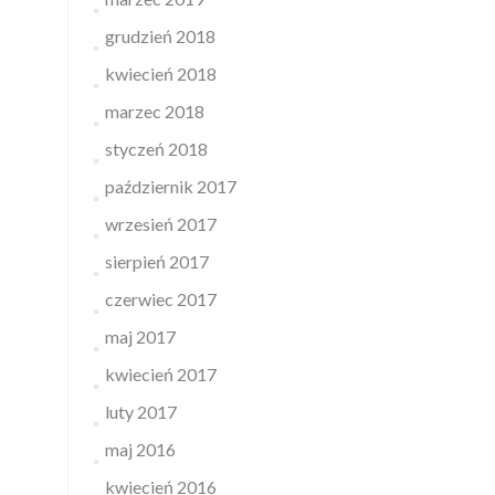
grudzień 2018
kwiecień 2018
marzec 2018
styczeń 2018
październik 2017
wrzesień 2017
sierpień 2017
czerwiec 2017
maj 2017
kwiecień 2017
luty 2017
maj 2016
kwiecień 2016