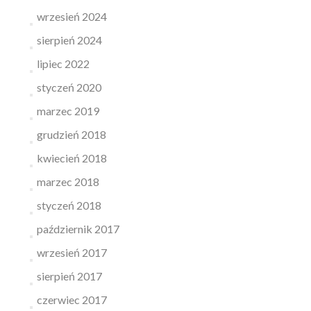
wrzesień 2024
sierpień 2024
lipiec 2022
styczeń 2020
marzec 2019
grudzień 2018
kwiecień 2018
marzec 2018
styczeń 2018
październik 2017
wrzesień 2017
sierpień 2017
czerwiec 2017