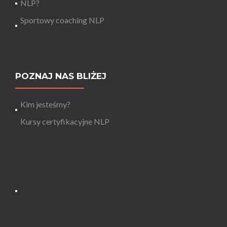
NLP?
Sportowy coaching NLP
POZNAJ NAS BLIŻEJ
Kim jesteśmy?
Kursy certyfikacyjne NLP