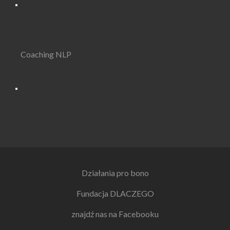
Coaching NLP
Działania pro bono
Fundacja DLACZEGO
znajdź nas na Facebooku