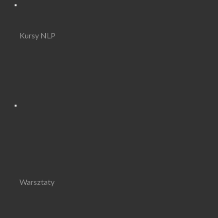
Kursy NLP
Warsztaty