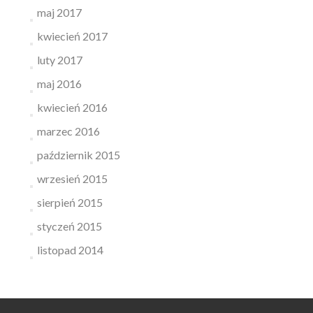
maj 2017
kwiecień 2017
luty 2017
maj 2016
kwiecień 2016
marzec 2016
październik 2015
wrzesień 2015
sierpień 2015
styczeń 2015
listopad 2014