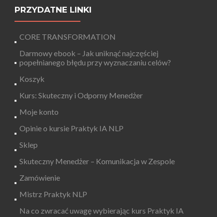
PRZYDATNE LINKI
CORE TRANSFORMATION
Darmowy ebook – Jak uniknąć najczęściej
popełnianego błędu przy wyznaczaniu celów?
Koszyk
Kurs: Skuteczny i Odporny Menedżer
Moje konto
Opinie o kursie Praktyk IA NLP
Sklep
Skuteczny Menedżer – Komunikacja w Zespole
Zamówienie
Mistrz Praktyk NLP
Na co zwracać uwagę wybierając kurs Praktyk IA