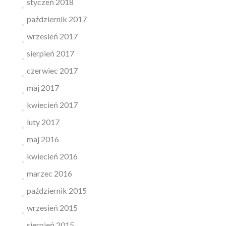
styczeń 2018
październik 2017
wrzesień 2017
sierpień 2017
czerwiec 2017
maj 2017
kwiecień 2017
luty 2017
maj 2016
kwiecień 2016
marzec 2016
październik 2015
wrzesień 2015
sierpień 2015