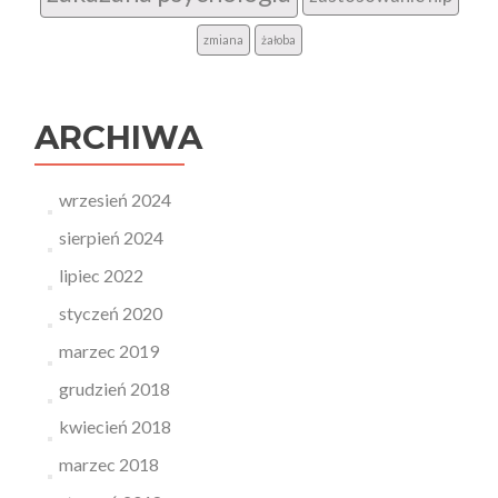
zmiana
żałoba
ARCHIWA
wrzesień 2024
sierpień 2024
lipiec 2022
styczeń 2020
marzec 2019
grudzień 2018
kwiecień 2018
marzec 2018