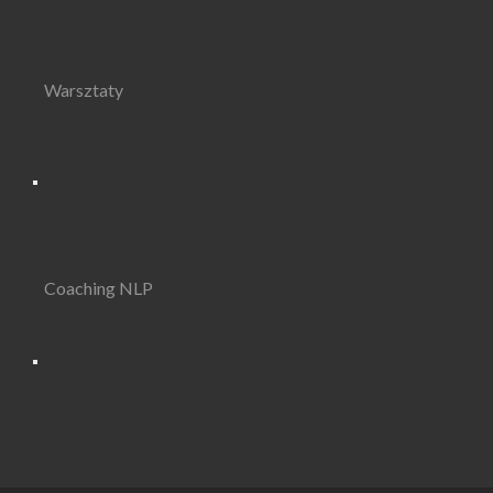
Warsztaty
Coaching NLP