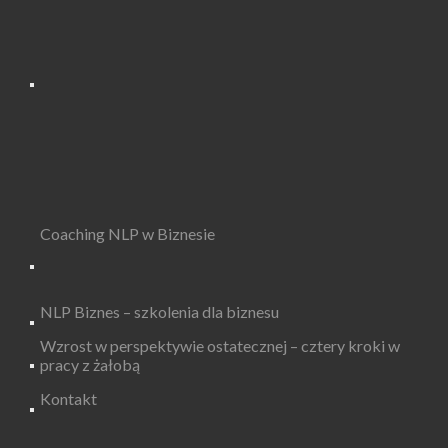
Coaching NLP w Biznesie
NLP Biznes – szkolenia dla biznesu
Wzrost w perspektywie ostatecznej – cztery kroki w
pracy z żałobą
Kontakt