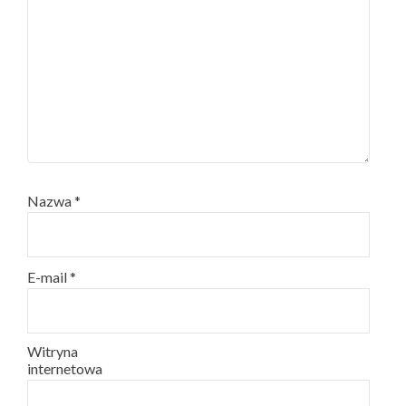
Nazwa
*
E-mail
*
Witryna
internetowa