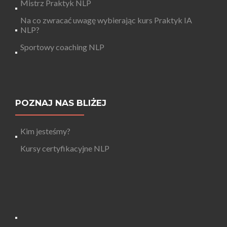
Mistrz Praktyk NLP
Na co zwracać uwagę wybierając kurs Praktyk IA
NLP?
Sportowy coaching NLP
POZNAJ NAS BLIŻEJ
Kim jesteśmy?
Kursy certyfikacyjne NLP