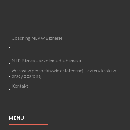
Coaching NLP w Biznesie
NLP Biznes – szkolenia dla biznesu
Wzrost w perspektywie ostatecznej – cztery kroki w
pracy z żałobą
Kontakt
MENU