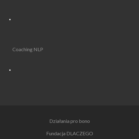
Coaching NLP
Działania pro bono
Fundacja DLACZEGO