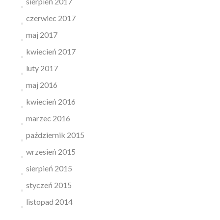
sierpień 2017
czerwiec 2017
maj 2017
kwiecień 2017
luty 2017
maj 2016
kwiecień 2016
marzec 2016
październik 2015
wrzesień 2015
sierpień 2015
styczeń 2015
listopad 2014