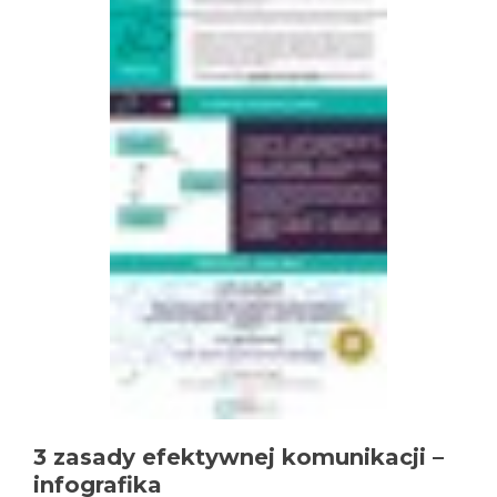
3 zasady efektywnej komunikacji –
infografika