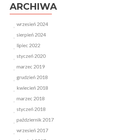
ARCHIWA
wrzesień 2024
sierpień 2024
lipiec 2022
styczeń 2020
marzec 2019
grudzień 2018
kwiecień 2018
marzec 2018
styczeń 2018
październik 2017
wrzesień 2017